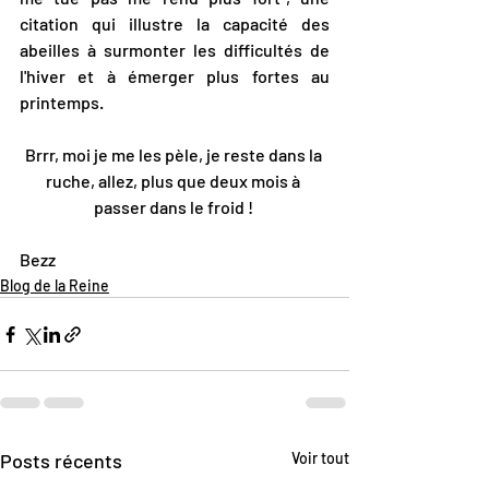
citation qui illustre la capacité des 
abeilles à surmonter les difficultés de 
l'hiver et à émerger plus fortes au 
printemps.
Brrr, moi je me les pèle, je reste dans la 
ruche, allez, plus que deux mois à 
passer dans le froid ! 
Bezz
Blog de la Reine
Posts récents
Voir tout