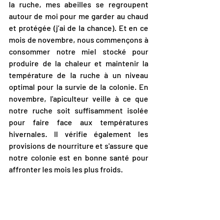
la ruche, mes abeilles se regroupent 
autour de moi pour me garder au chaud 
et protégée (j’ai de la chance). Et en ce 
mois de novembre, nous commençons à 
consommer notre miel stocké pour 
produire de la chaleur et maintenir la 
température de la ruche à un niveau 
optimal pour la survie de la colonie. En 
novembre, l'apiculteur veille à ce que 
notre ruche soit suffisamment isolée 
pour faire face aux températures 
hivernales. Il vérifie également les 
provisions de nourriture et s'assure que 
notre colonie est en bonne santé pour 
affronter les mois les plus froids.