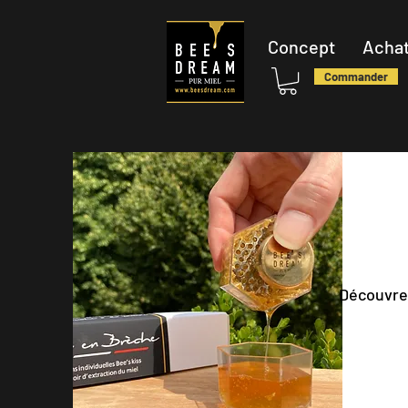
Concept
Achat
Commander
Découvrez