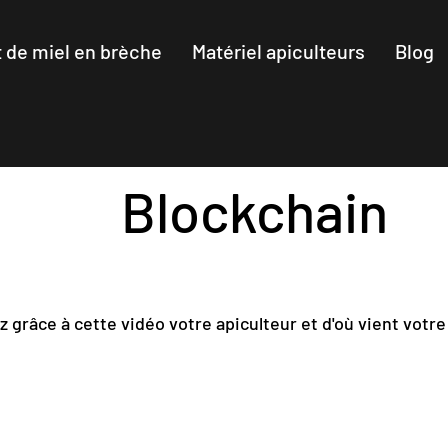
 de miel en brèche
Matériel apiculteurs
Blog
Blockchain
 grâce à cette vidéo votre apiculteur et d'où vient votre 