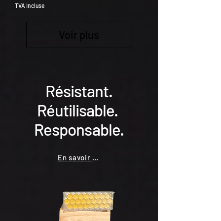
TVA Incluse
Voir plus
Résistant.
Réutilisable.
Responsable.
En savoir plus