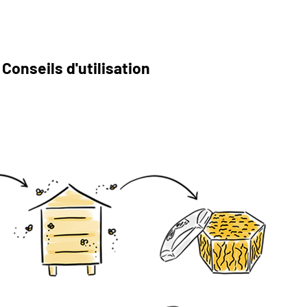
Conseils d'utilisation