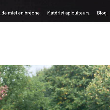
 de miel en brèche
Matériel apiculteurs
Blog