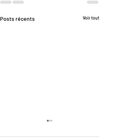
Posts récents
Voir tout