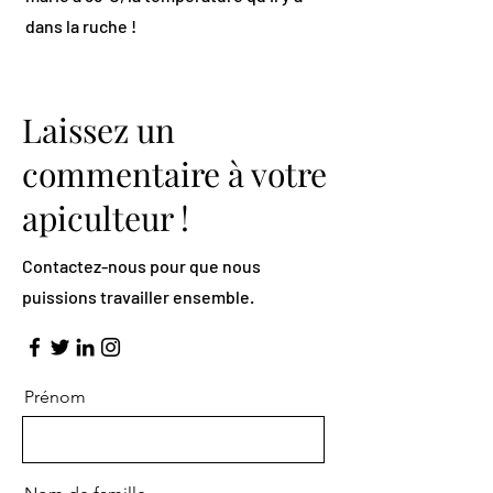
dans la ruche !
Laissez un
commentaire à votre
apiculteur !
Contactez-nous pour que nous
puissions travailler ensemble.
Prénom