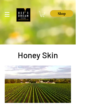
Shop
Honey Skin