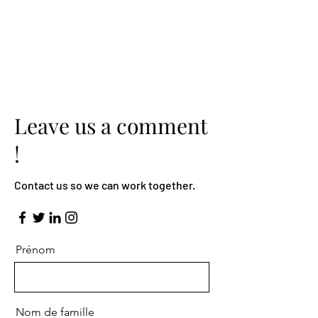
Leave us a comment
!
Contact us so we can work together.
Prénom
Nom de famille