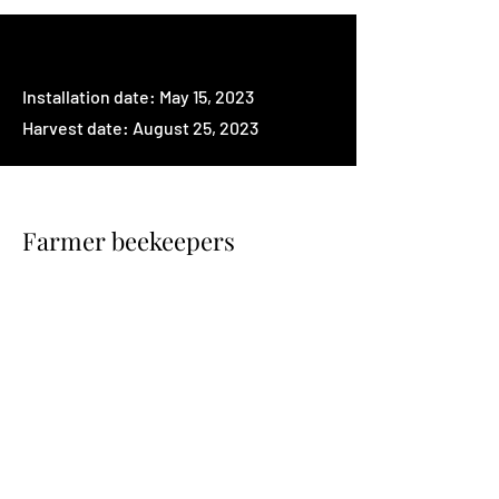
Installation date: May 15, 2023
Harvest date: August 25, 2023
Farmer beekeepers