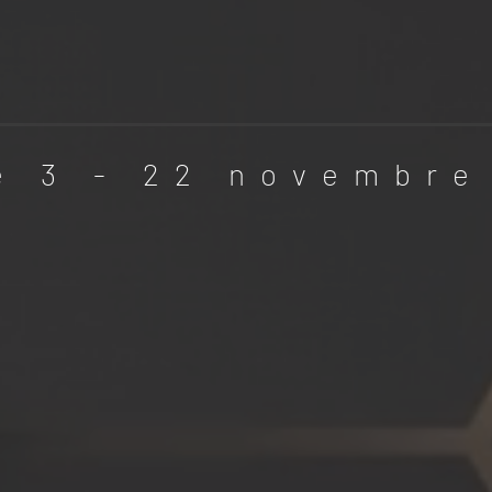
e 3 - 22 novembre