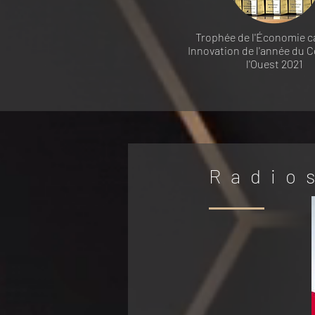
Trophée de l'Économie c
Innovation de l'année du C
l'Ouest 2021
Radio