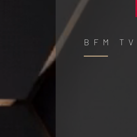
BFM TV