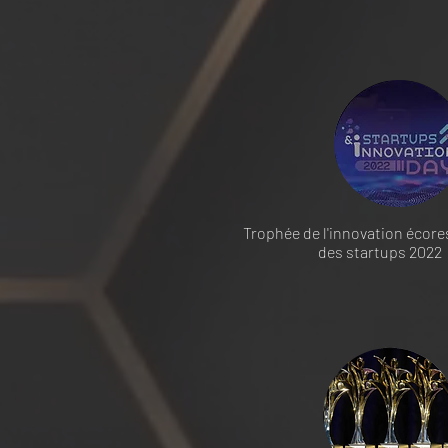
Trophée de l'innovation écor
des startups 2022