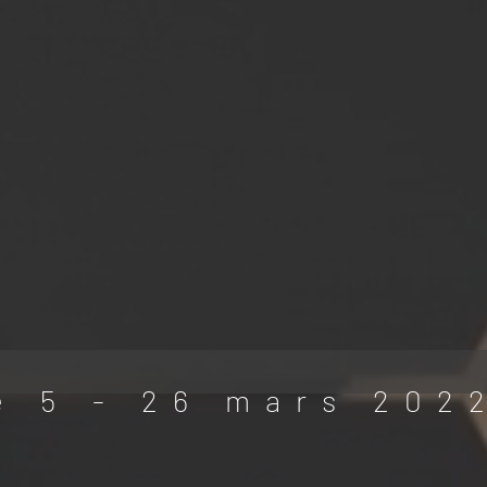
e 5 - 26 mars 202