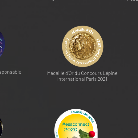
esponsable
Médaille d'Or du Concours Lépine
International Paris 2021