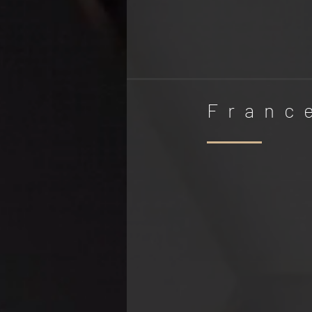
Franc