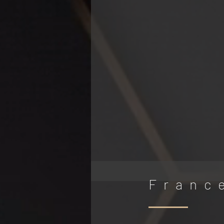
Franc