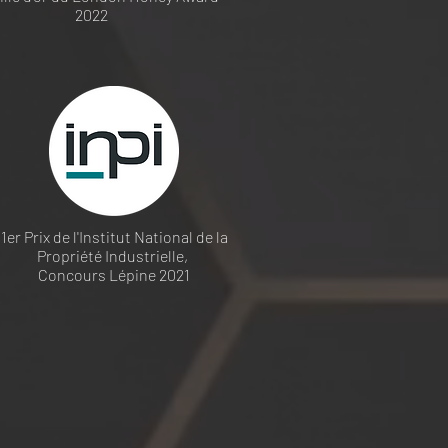
2022
1er Prix de l'Institut National de la
Propriété Industrielle,
Concours Lépine 2021