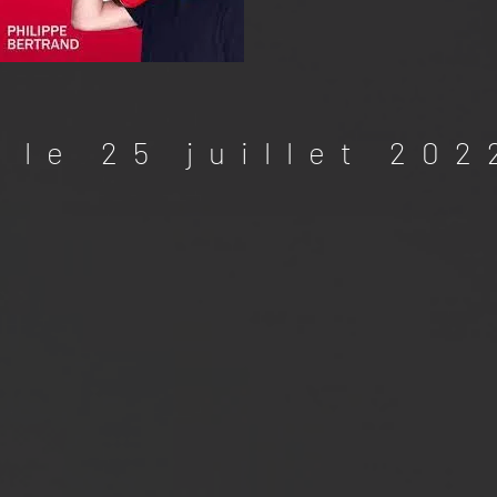
 le 25 juillet 202