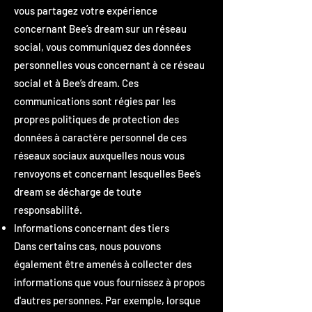
vous partagez votre expérience
concernant Bee’s dream sur un réseau
social, vous communiquez des données
personnelles vous concernant à ce réseau
social et à Bee’s dream. Ces
communications sont régies par les
propres politiques de protection des
données à caractère personnel de ces
réseaux sociaux auxquelles nous vous
renvoyons et concernant lesquelles Bee’s
dream se décharge de toute
responsabilité.
Informations concernant des tiers
Dans certains cas, nous pouvons
également être amenés à collecter des
informations que vous fournissez à propos
d'autres personnes. Par exemple, lorsque