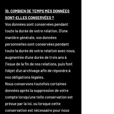
10. COMBIEN DE TEMPS MES DONNÉES
SONT-ELLES CONSERVÉES ?
Vos données sont conservées pendant
toute la durée de votre relation. D’une
manière générale, vos données
personnelles sont conservées pendant
toute la durée de votre relation avec nous,
augmentée d’une durée de trois ans à
l’issue de la fin de nos relations, puis font
l’objet d’un archivage afin de répondre à
nos obligations légales.
Nous conservons toutefois certaines
données après la suppression de votre
compte lorsqu’une telle conservation est
prévue par la loi, ou lorsque cette
conservation est nécessaire pour nous