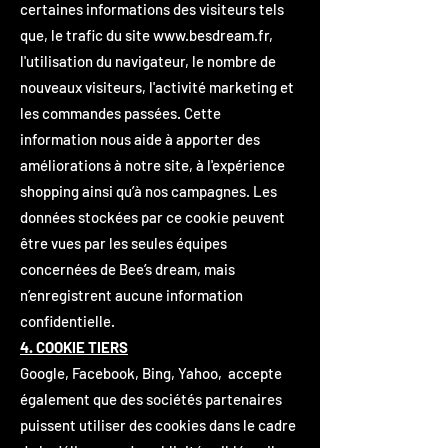
certaines informations des visiteurs tels
que, le trafic du site
www.besdream.fr
,
l'utilisation du navigateur, le nombre de
nouveaux visiteurs, l'activité marketing et
les commandes passées. Cette
information nous aide à apporter des
améliorations à notre site, à l'expérience
shopping ainsi qu’à nos campagnes. Les
données stockées par ce cookie peuvent
être vues par les seules équipes
concernées de Bee’s dream, mais
n’enregistrent aucune information
confidentielle.
4. COOKIE TIERS
Google, Facebook, Bing, Yahoo, accepte
également que des sociétés partenaires
puissent utiliser des cookies dans le cadre