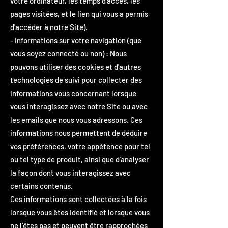
votre ordinateur, les temps d'accès, les
pages visitées, et le lien qui vous a permis
d'accéder à notre Site).
- Informations sur votre navigation (que
vous soyez connecté ou non) : Nous
pouvons utiliser des cookies et d'autres
technologies de suivi pour collecter des
informations vous concernant lorsque
vous interagissez avec notre Site ou avec
les emails que nous vous adressons. Ces
informations nous permettent de déduire
vos préférences, votre appétence pour tel
ou tel type de produit, ainsi que d’analyser
la façon dont vous interagissez avec
certains contenus.
Ces informations sont collectées à la fois
lorsque vous êtes identifié et lorsque vous
ne l’êtes pas et peuvent être rapprochées