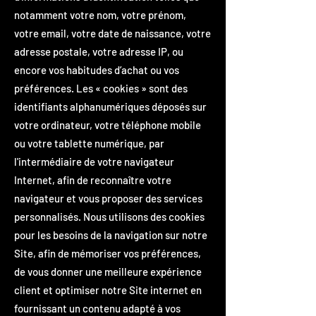
notamment votre nom, votre prénom,
votre email, votre date de naissance, votre
adresse postale, votre adresse IP, ou
encore vos habitudes d’achat ou vos
préférences. Les « cookies » sont des
identifiants alphanumériques déposés sur
votre ordinateur, votre téléphone mobile
ou votre tablette numérique, par
l'intermédiaire de votre navigateur
Internet, afin de reconnaître votre
navigateur et vous proposer des services
personnalisés. Nous utilisons des cookies
pour les besoins de la navigation sur notre
Site, afin de mémoriser vos préférences,
de vous donner une meilleure expérience
client et optimiser notre Site internet en
fournissant un contenu adapté à vos