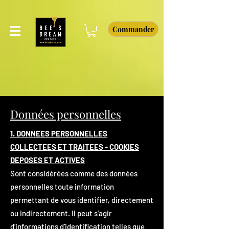
Commander
Données personnelles
1. DONNEES PERSONNELLES
COLLECTEES ET TRAITEES - COOKIES
DEPOSES ET ACTIVES
Sont considérées comme des données
personnelles toute information
permettant de vous identifier, directement
ou indirectement. Il peut s’agir
d’informations d’identification telles que