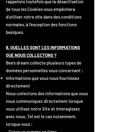
rappelons toutefois que la désactivation
de tous les Cookies vous empêchera
d’utiliser notre site dans des conditions
normales, à l’exception des fonctions
basiques.
8. QUELLES SONT LES INFORMATIONS
QUE NOUS COLLECTONS ?
Bee’s dream collecte plusieurs types de
données personnelles vous concernant :
Informations que vous nous fournissez
directement
Nous collectons des informations que vous
nous communiquez directement lorsque
vous utilisez notre Site et interagissez
avec nous. Tel est le cas notamment,
lorsque vous :
- Créez un compte en ligne