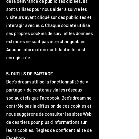
de la délivrance de publicités ciblées. Ils
sont utilisés pour nous aider à suivre les
visiteurs ayant cliqué sur des publicités et
interagir avec eux. Chaque société utilise
ses propres cookies de suivi et les données
extraites ne sont pas interchangeables.
Aucune information confidentielle n’est
enregistrée.
5. OUTILS DE PARTAGE
Bee's dream utilise la fonctionnalité de «
partage » de contenus via les réseaux
sociaux tels que Facebook. Bee’s dream ne
contrôle pas la diffusion de ces cookies et
nous suggérons de consulter les sites Web
de ces tiers pour plus d'informations sur
leurs cookies. Règles de confidentialité de
Facebook :