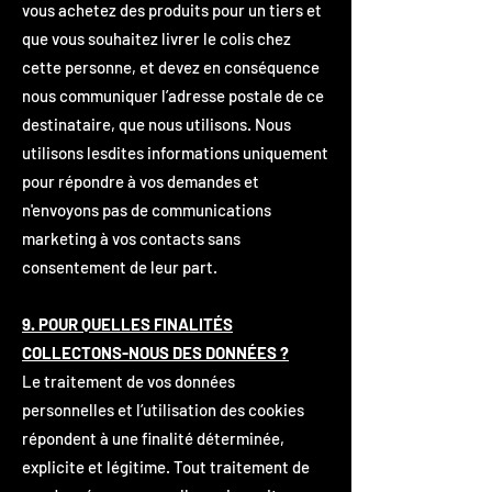
vous achetez des produits pour un tiers et
que vous souhaitez livrer le colis chez
cette personne, et devez en conséquence
nous communiquer l’adresse postale de ce
destinataire, que nous utilisons. Nous
utilisons lesdites informations uniquement
pour répondre à vos demandes et
n'envoyons pas de communications
marketing à vos contacts sans
consentement de leur part.
9. POUR QUELLES FINALITÉS
COLLECTONS-NOUS DES DONNÉES ?
Le traitement de vos données
personnelles et l’utilisation des cookies
répondent à une finalité déterminée,
explicite et légitime. Tout traitement de