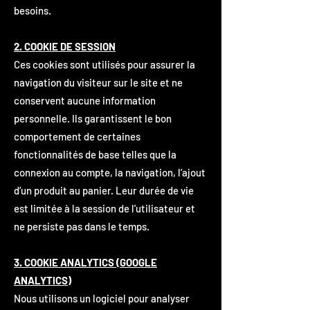
besoins.
2. COOKIE DE SESSION
Ces cookies sont utilisés pour assurer la
navigation du visiteur sur le site et ne
conservent aucune information
personnelle. Ils garantissent le bon
comportement de certaines
fonctionnalités de base telles que la
connexion au compte, la navigation, l’ajout
d’un produit au panier. Leur durée de vie
est limitée à la session de l'utilisateur et
ne persiste pas dans le temps.
3. COOKIE ANALYTICS (GOOGLE
ANALYTICS)
Nous utilisons un logiciel pour analyser