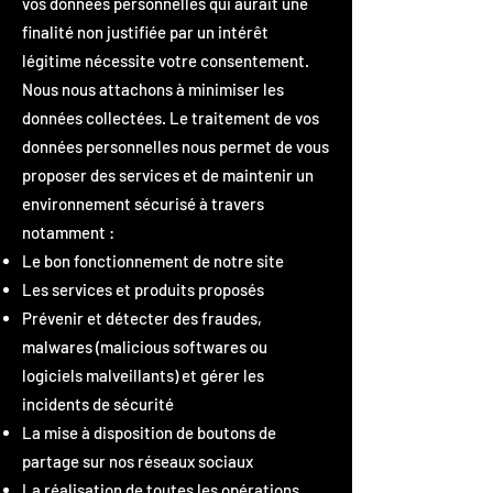
vos données personnelles qui aurait une
finalité non justifiée par un intérêt
légitime nécessite votre consentement.
Nous nous attachons à minimiser les
données collectées. Le traitement de vos
données personnelles nous permet de vous
proposer des services et de maintenir un
environnement sécurisé à travers
notamment :
Le bon fonctionnement de notre site
Les services et produits proposés
Prévenir et détecter des fraudes,
malwares (malicious softwares ou
logiciels malveillants) et gérer les
incidents de sécurité
La mise à disposition de boutons de
partage sur nos réseaux sociaux
La réalisation de toutes les opérations