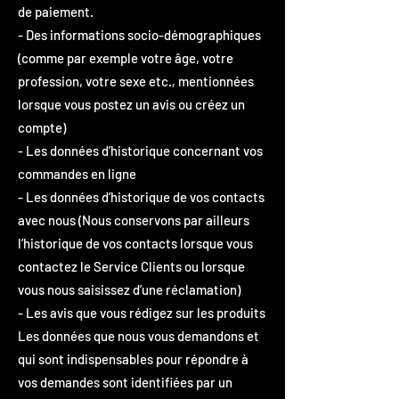
de paiement.
- Des informations socio-démographiques
(comme par exemple votre âge, votre
profession, votre sexe etc., mentionnées
lorsque vous postez un avis ou créez un
compte)
- Les données d’historique concernant vos
commandes en ligne
- Les données d’historique de vos contacts
avec nous (Nous conservons par ailleurs
l’historique de vos contacts lorsque vous
contactez le Service Clients ou lorsque
vous nous saisissez d’une réclamation)
- Les avis que vous rédigez sur les produits
Les données que nous vous demandons et
qui sont indispensables pour répondre à
vos demandes sont identifiées par un