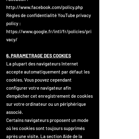
http://www.facebook.com/policy.php
Règles de confidentialité YouTube privacy
policy :
https://www.google.fr/intl/fr/policies/pri
vacy/
6. PARAMETRAGE DES COOKIES
La plupart des navigateurs Internet
accepte automatiquement par défaut les
cookies. Vous pouvez cependant
configurer votre navigateur afin
d'empêcher cet enregistrement de cookies
sur votre ordinateur ou un périphérique
associé.
Certains navigateurs proposent un mode
où les cookies sont toujours supprimés
après une visite. La section Aide de la