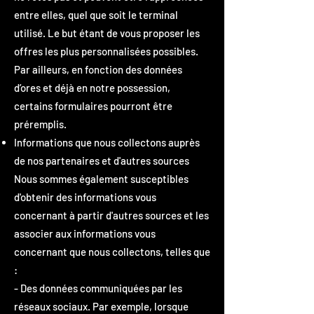
entre elles, quel que soit le terminal
utilisé. Le but étant de vous proposer les
offres les plus personnalisées possibles.
Par ailleurs, en fonction des données
d’ores et déjà en notre possession,
certains formulaires pourront être
préremplis.
Informations que nous collectons auprès
de nos partenaires et d'autres sources
Nous sommes également susceptibles
d'obtenir des informations vous
concernant à partir d'autres sources et les
associer aux informations vous
concernant que nous collectons, telles que
:
- Des données communiquées par les
réseaux sociaux. Par exemple, lorsque