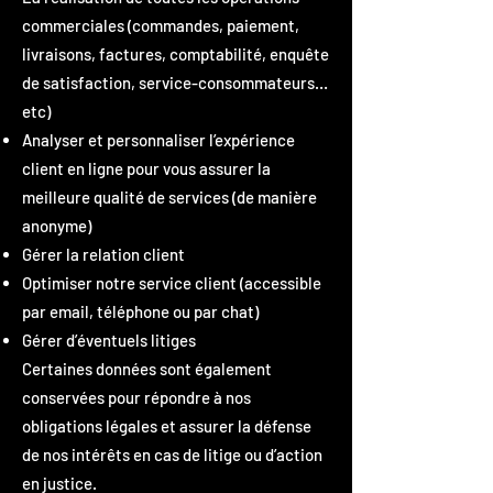
commerciales (commandes, paiement,
livraisons, factures, comptabilité, enquête
de satisfaction, service-consommateurs…
etc)
Analyser et personnaliser l’expérience
client en ligne pour vous assurer la
meilleure qualité de services (de manière
anonyme)
Gérer la relation client
Optimiser notre service client (accessible
par email, téléphone ou par chat)
Gérer d’éventuels litiges
Certaines données sont également
conservées pour répondre à nos
obligations légales et assurer la défense
de nos intérêts en cas de litige ou d’action
en justice.