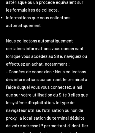
astérisque ou un procédé équivalent sur
les formulaires de collecte.
Informations que nous collectons
automatiquement
Nous collectons automatiquement
certaines informations vous concernant
lorsque vous accédez au Site, naviguez ou
effectuez un achat, notamment :
- Données de connexion : Nous collectons
des informations concernant le terminal à
l’aide duquel vous vous connectez, ainsi
que sur votre utilisation du Site (telles que
le système d’exploitation, le type de
navigateur utilisé, l’utilisation ou non de
proxy, la localisation du terminal déduite
de votre adresse IP permettant d’identifier