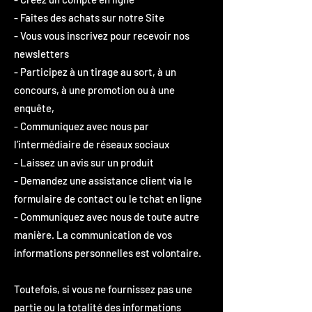
- Faites des achats sur notre Site
- Vous vous inscrivez pour recevoir nos
newsletters
- Participez à un tirage au sort, à un
concours, à une promotion ou à une
enquête,
- Communiquez avec nous par
l’intermédiaire de réseaux sociaux
- Laissez un avis sur un produit
- Demandez une assistance client via le
formulaire de contact ou le tchat en ligne
- Communiquez avec nous de toute autre
manière. La communication de vos
informations personnelles est volontaire.
Toutefois, si vous ne fournissez pas une
partie ou la totalité des informations