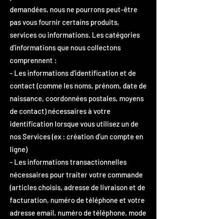
demandées, nous ne pourrons peut-être
pas vous fournir certains produits,
services ou informations. Les catégories
d'informations que nous collectons
comprennent :
- Les informations d’identification et de
contact (comme les noms, prénom, date de
naissance, coordonnées postales, moyens
de contact) nécessaires à votre
identification lorsque vous utilisez un de
nos Services (ex : création d’un compte en
ligne)
- Les informations transactionnelles
nécessaires pour traiter votre commande
(articles choisis, adresse de livraison et de
facturation, numéro de téléphone et votre
adresse email, numéro de téléphone, mode