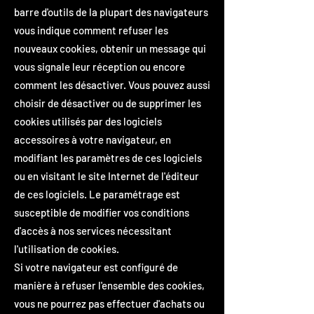
barre d'outils de la plupart des navigateurs
vous indique comment refuser les
nouveaux cookies, obtenir un message qui
vous signale leur réception ou encore
comment les désactiver. Vous pouvez aussi
choisir de désactiver ou de supprimer les
cookies utilisés par des logiciels
accessoires à votre navigateur, en
modifiant les paramètres de ces logiciels
ou en visitant le site Internet de l'éditeur
de ces logiciels. Le paramétrage est
susceptible de modifier vos conditions
d'accès à nos services nécessitant
l'utilisation de cookies.
Si votre navigateur est configuré de
manière à refuser l'ensemble des cookies,
vous ne pourrez pas effectuer d'achats ou