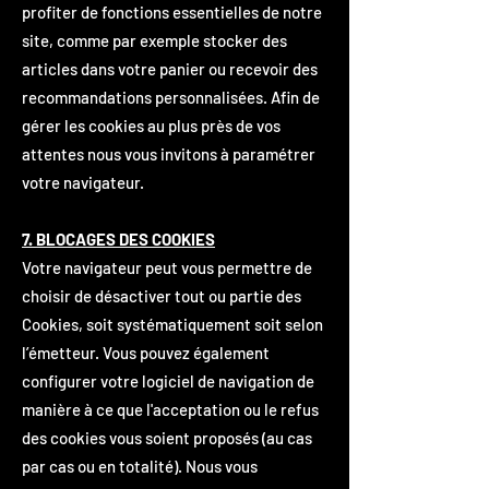
profiter de fonctions essentielles de notre
site, comme par exemple stocker des
articles dans votre panier ou recevoir des
recommandations personnalisées. Afin de
gérer les cookies au plus près de vos
attentes nous vous invitons à paramétrer
votre navigateur.
7. BLOCAGES DES COOKIES
Votre navigateur peut vous permettre de
choisir de désactiver tout ou partie des
Cookies, soit systématiquement soit selon
l’émetteur. Vous pouvez également
configurer votre logiciel de navigation de
manière à ce que l'acceptation ou le refus
des cookies vous soient proposés (au cas
par cas ou en totalité). Nous vous