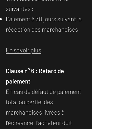
suivantes :
Paiement à 30 jours suivant la
réception des marchandises
En savoir plus
Clause n° 6 : Retard de
paiement
En cas de défaut de paiement
total ou partiel des
marchandises livrées à
l'échéance, l'acheteur doit