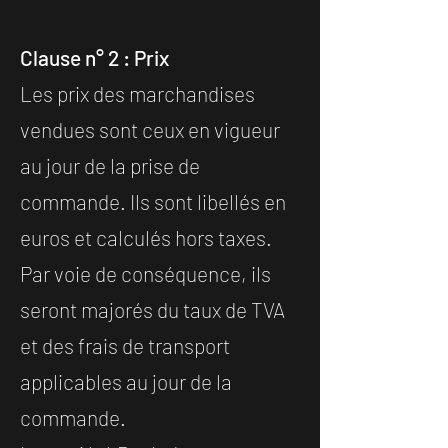
Clause n° 2 : Prix
Les prix des marchandises
vendues sont ceux en vigueur
au jour de la prise de
commande. Ils sont libellés en
euros et calculés hors taxes.
Par voie de conséquence, ils
seront majorés du taux de TVA
et des frais de transport
applicables au jour de la
commande.