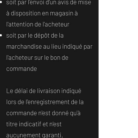
soit par l'envoi d'un avis de mise
à disposition en magasin à
l'attention de l'acheteur
soit par le dépôt de la
marchandise au lieu indiqué par
l'acheteur sur le bon de
commande
Le délai de livraison indiqué
lors de l'enregistrement de la
commande n'est donné qu'à
titre indicatif et n'est
aucunement garanti.