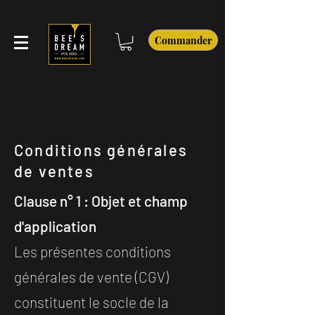
Commander
Conditions générales
de ventes
Clause n° 1 : Objet et champ
d'application
Les présentes conditions
générales de vente (CGV)
constituent le socle de la