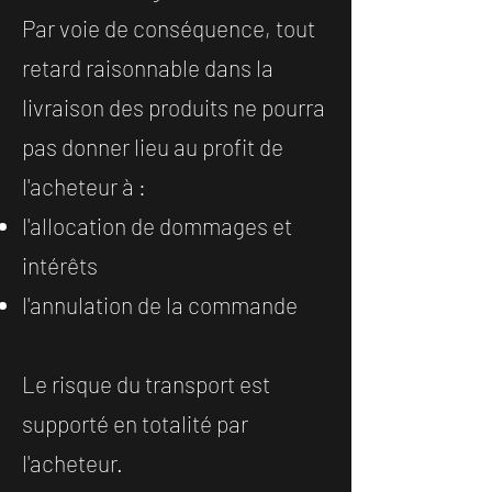
Par voie de conséquence, tout
retard raisonnable dans la
livraison des produits ne pourra
pas donner lieu au profit de
l'acheteur à :
l'allocation de dommages et
intérêts
l'annulation de la commande
Le risque du transport est
supporté en totalité par
l'acheteur.