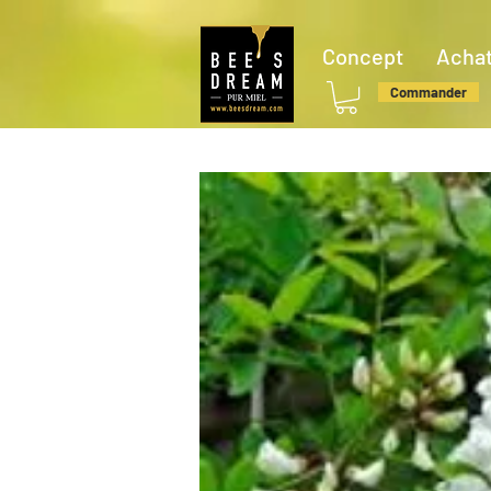
Concept
Achat
Commander