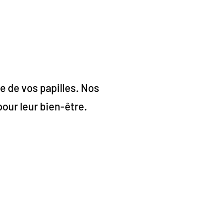
e de vos papilles. Nos
our leur bien-être.